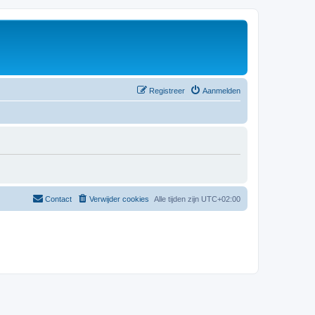
Registreer
Aanmelden
Contact
Verwijder cookies
Alle tijden zijn
UTC+02:00