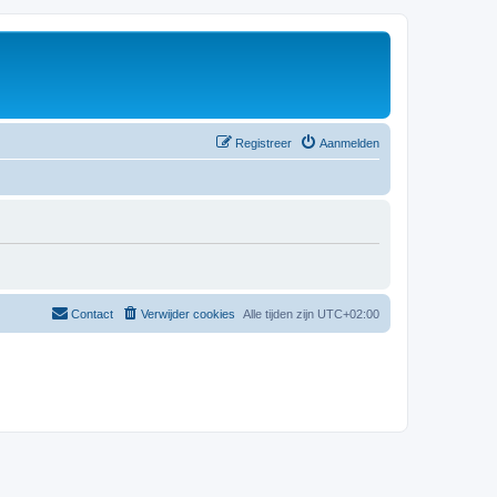
Registreer
Aanmelden
Contact
Verwijder cookies
Alle tijden zijn
UTC+02:00