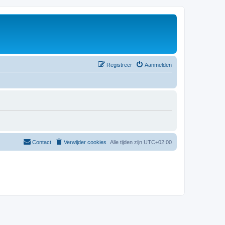
Registreer
Aanmelden
Contact
Verwijder cookies
Alle tijden zijn
UTC+02:00