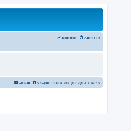
Registreer
Aanmelden
Contact
Verwijder cookies
Alle tijden zijn
UTC+02:00