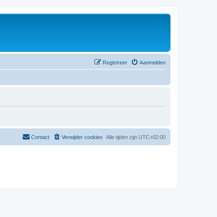
Registreer
Aanmelden
Contact
Verwijder cookies
Alle tijden zijn
UTC+02:00