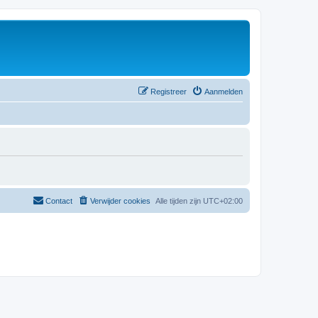
Registreer
Aanmelden
Contact
Verwijder cookies
Alle tijden zijn
UTC+02:00