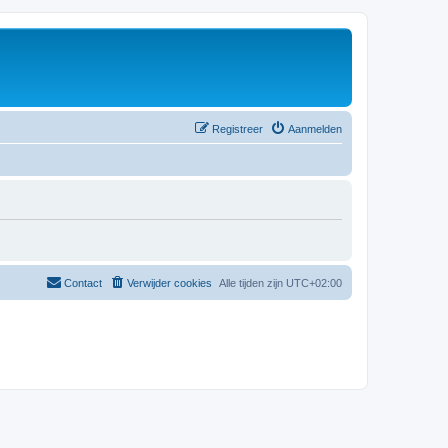
Registreer
Aanmelden
Contact
Verwijder cookies
Alle tijden zijn
UTC+02:00