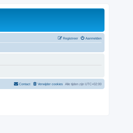
Registreer
Aanmelden
Contact
Verwijder cookies
Alle tijden zijn
UTC+02:00