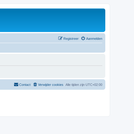
Registreer
Aanmelden
Contact
Verwijder cookies
Alle tijden zijn
UTC+02:00