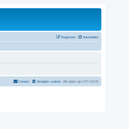
Registreer
Aanmelden
Contact
Verwijder cookies
Alle tijden zijn
UTC+02:00