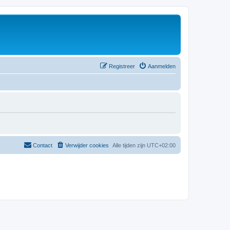
Registreer
Aanmelden
Contact
Verwijder cookies
Alle tijden zijn
UTC+02:00