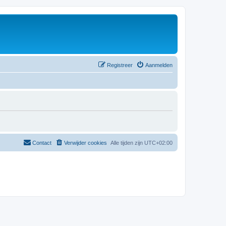
Registreer
Aanmelden
Contact
Verwijder cookies
Alle tijden zijn
UTC+02:00