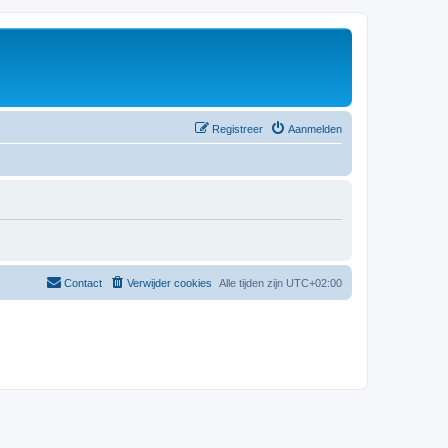
Registreer
Aanmelden
Contact
Verwijder cookies
Alle tijden zijn
UTC+02:00