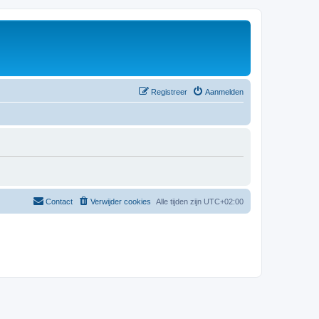
Registreer
Aanmelden
Contact
Verwijder cookies
Alle tijden zijn
UTC+02:00