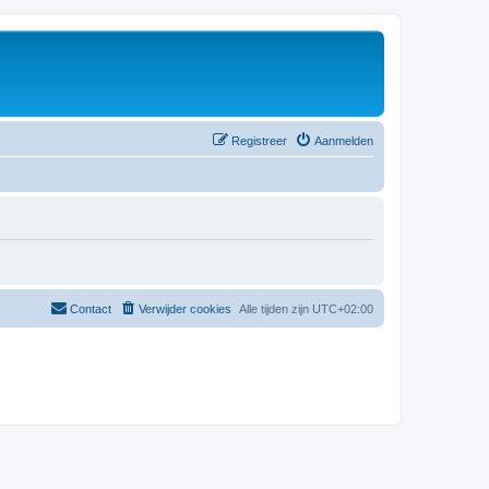
Registreer
Aanmelden
Contact
Verwijder cookies
Alle tijden zijn
UTC+02:00