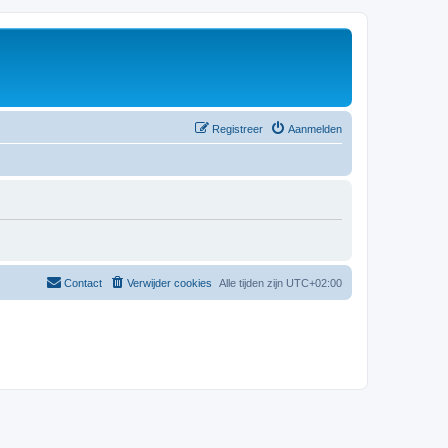
Registreer
Aanmelden
Contact
Verwijder cookies
Alle tijden zijn
UTC+02:00