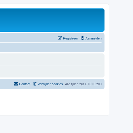
Registreer
Aanmelden
Contact
Verwijder cookies
Alle tijden zijn
UTC+02:00