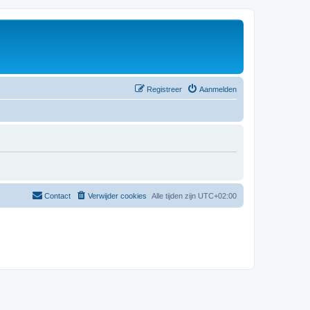
Registreer
Aanmelden
Contact
Verwijder cookies
Alle tijden zijn
UTC+02:00