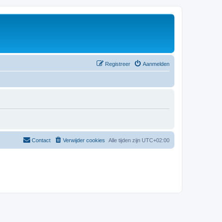
Registreer
Aanmelden
Contact
Verwijder cookies
Alle tijden zijn
UTC+02:00