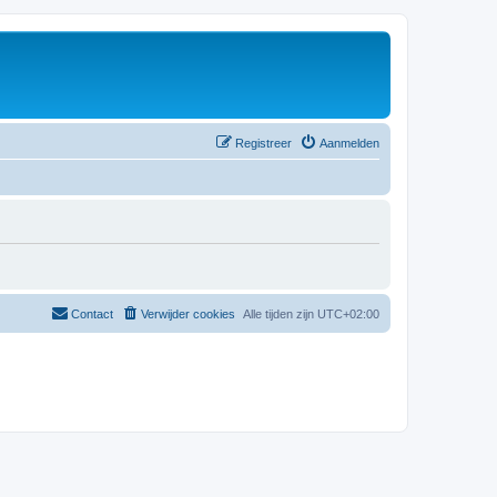
Registreer
Aanmelden
Contact
Verwijder cookies
Alle tijden zijn
UTC+02:00