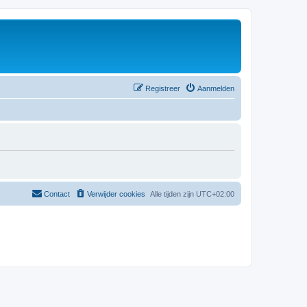
Registreer
Aanmelden
Contact
Verwijder cookies
Alle tijden zijn
UTC+02:00