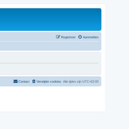
Registreer
Aanmelden
Contact
Verwijder cookies
Alle tijden zijn
UTC+02:00