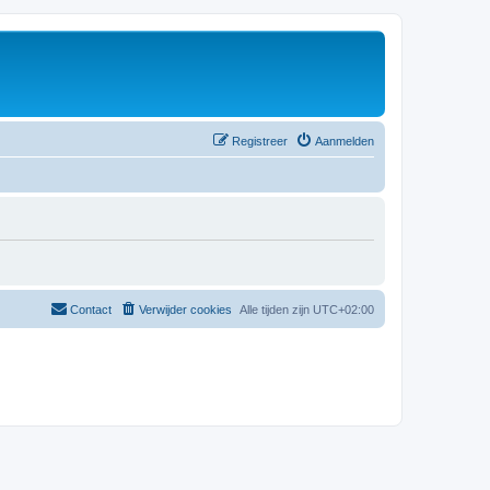
Registreer
Aanmelden
Contact
Verwijder cookies
Alle tijden zijn
UTC+02:00