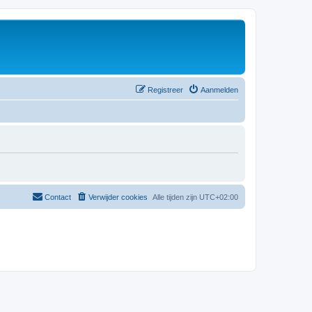
Registreer
Aanmelden
Contact
Verwijder cookies
Alle tijden zijn
UTC+02:00