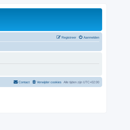
Registreer
Aanmelden
Contact
Verwijder cookies
Alle tijden zijn
UTC+02:00