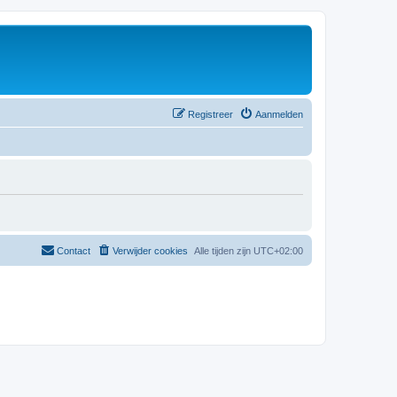
Registreer
Aanmelden
Contact
Verwijder cookies
Alle tijden zijn
UTC+02:00