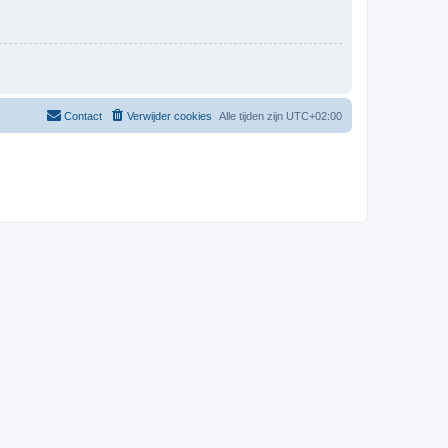
Contact
Verwijder cookies
Alle tijden zijn
UTC+02:00