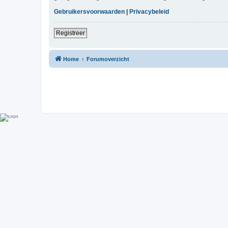
Gebruikersvoorwaarden
|
Privacybeleid
Registreer
Home
Forumoverzicht