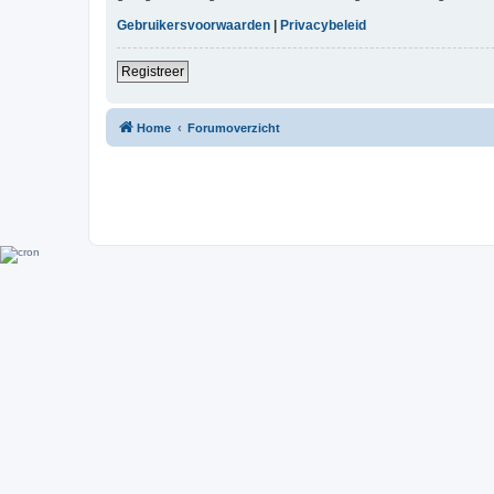
Gebruikersvoorwaarden
|
Privacybeleid
Registreer
Home
Forumoverzicht