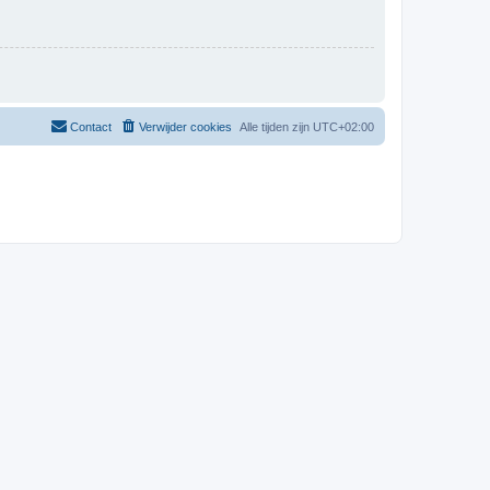
Contact
Verwijder cookies
Alle tijden zijn
UTC+02:00