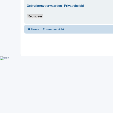
Gebruikersvoorwaarden
|
Privacybeleid
Registreer
Home
Forumoverzicht