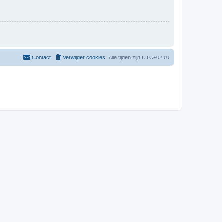
Contact
Verwijder cookies
Alle tijden zijn
UTC+02:00