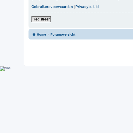
Gebruikersvoorwaarden
|
Privacybeleid
Registreer
Home
Forumoverzicht