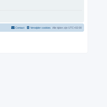
Contact
Verwijder cookies
Alle tijden zijn
UTC+02:00