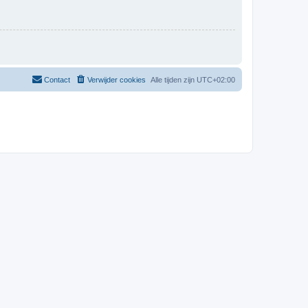
Contact
Verwijder cookies
Alle tijden zijn
UTC+02:00