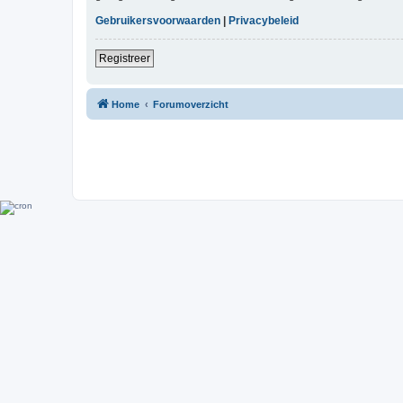
Gebruikersvoorwaarden
|
Privacybeleid
Registreer
Home
Forumoverzicht