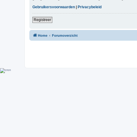
Gebruikersvoorwaarden
|
Privacybeleid
Registreer
Home
Forumoverzicht