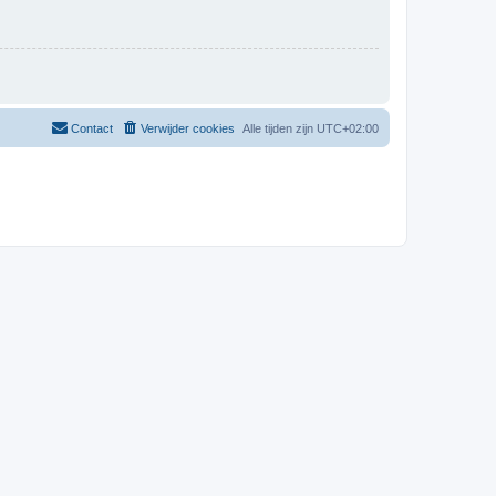
Contact
Verwijder cookies
Alle tijden zijn
UTC+02:00