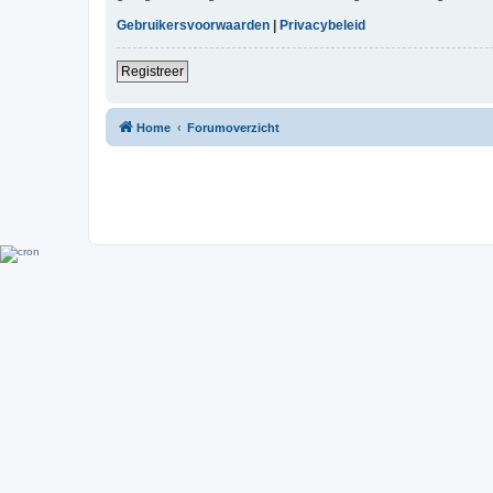
Gebruikersvoorwaarden
|
Privacybeleid
Registreer
Home
Forumoverzicht