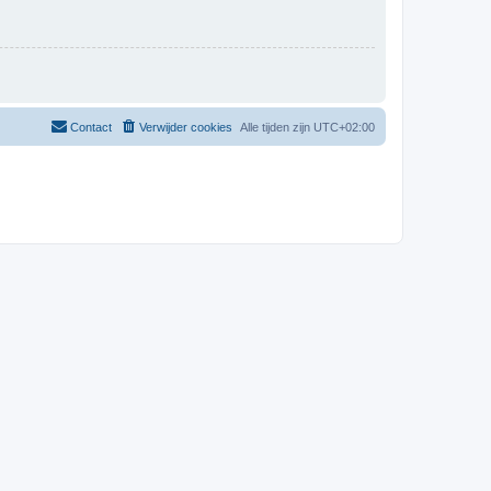
Contact
Verwijder cookies
Alle tijden zijn
UTC+02:00