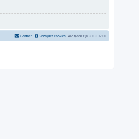
Contact
Verwijder cookies
Alle tijden zijn
UTC+02:00