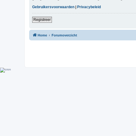
Gebruikersvoorwaarden
|
Privacybeleid
Registreer
Home
Forumoverzicht