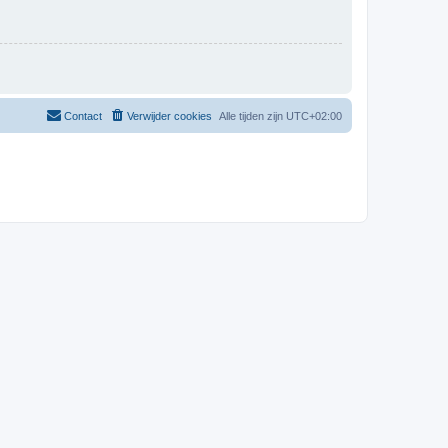
Contact
Verwijder cookies
Alle tijden zijn
UTC+02:00