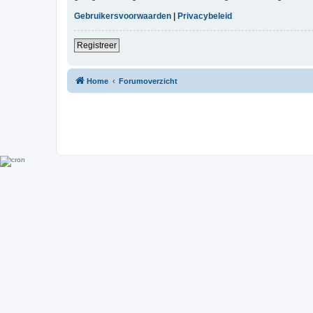
Gebruikersvoorwaarden
|
Privacybeleid
Registreer
Home
Forumoverzicht