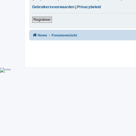
Gebruikersvoorwaarden
|
Privacybeleid
Registreer
Home
Forumoverzicht