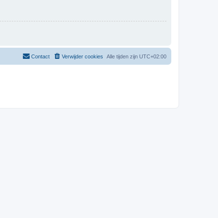
Contact
Verwijder cookies
Alle tijden zijn
UTC+02:00