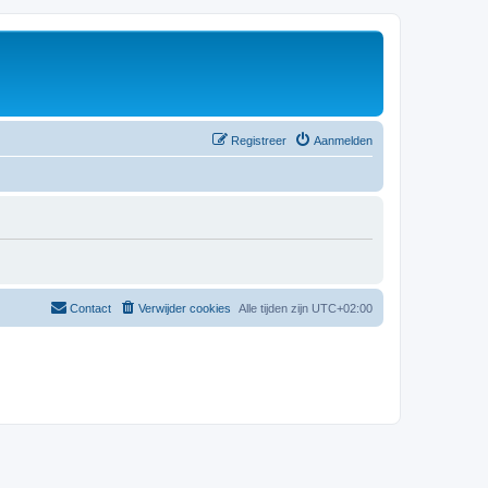
Registreer
Aanmelden
Contact
Verwijder cookies
Alle tijden zijn
UTC+02:00