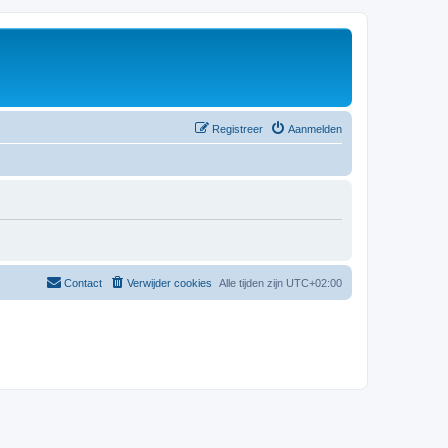
Registreer
Aanmelden
Contact
Verwijder cookies
Alle tijden zijn
UTC+02:00