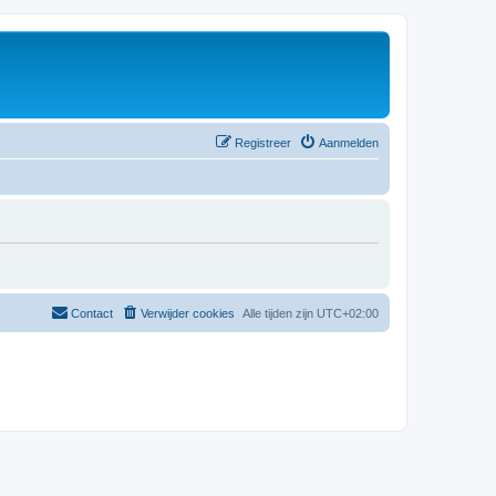
Registreer
Aanmelden
Contact
Verwijder cookies
Alle tijden zijn
UTC+02:00