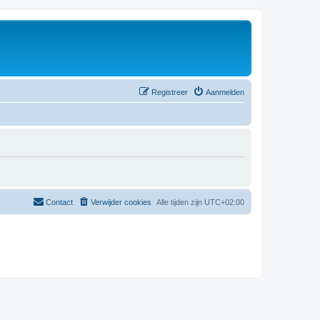
Registreer
Aanmelden
Contact
Verwijder cookies
Alle tijden zijn
UTC+02:00