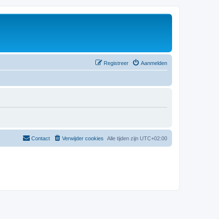
Registreer
Aanmelden
Contact
Verwijder cookies
Alle tijden zijn
UTC+02:00