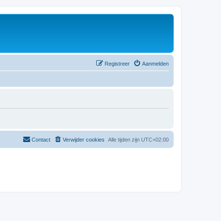
Registreer
Aanmelden
Contact
Verwijder cookies
Alle tijden zijn
UTC+02:00