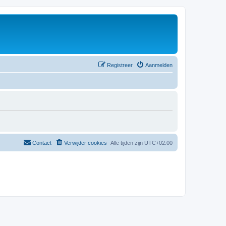
Registreer
Aanmelden
Contact
Verwijder cookies
Alle tijden zijn
UTC+02:00