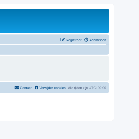
Registreer
Aanmelden
Contact
Verwijder cookies
Alle tijden zijn
UTC+02:00