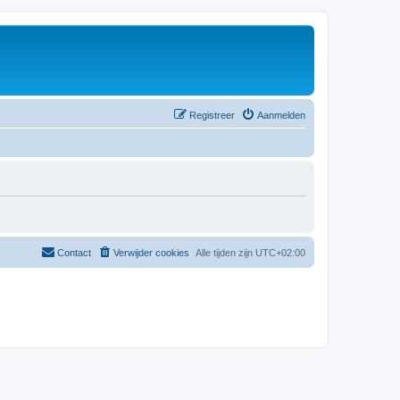
Registreer
Aanmelden
Contact
Verwijder cookies
Alle tijden zijn
UTC+02:00