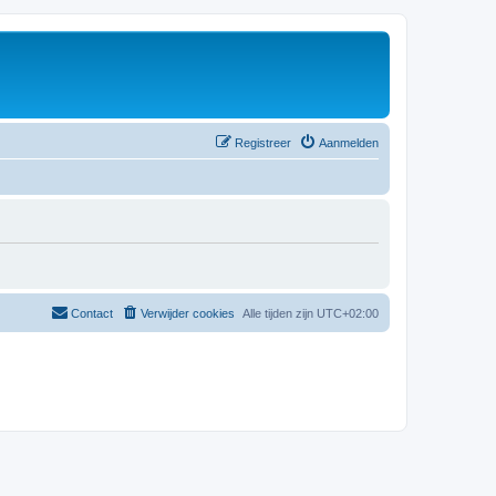
Registreer
Aanmelden
Contact
Verwijder cookies
Alle tijden zijn
UTC+02:00