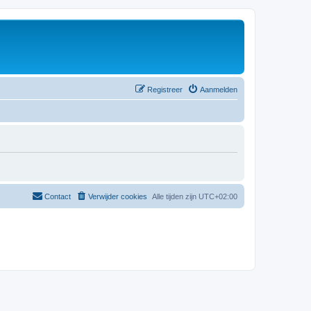
Registreer
Aanmelden
Contact
Verwijder cookies
Alle tijden zijn
UTC+02:00