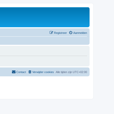
Registreer
Aanmelden
Contact
Verwijder cookies
Alle tijden zijn
UTC+02:00