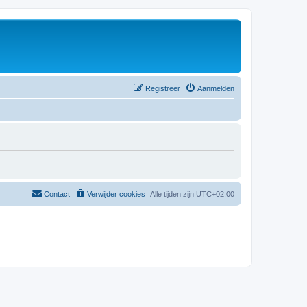
Registreer
Aanmelden
Contact
Verwijder cookies
Alle tijden zijn
UTC+02:00