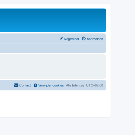
Registreer
Aanmelden
Contact
Verwijder cookies
Alle tijden zijn
UTC+02:00